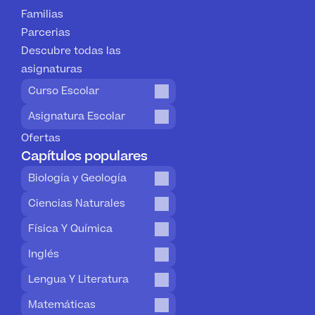
Familias
Parcerias
Descubre todas las 
asignaturas
Curso Escolar
Asignatura Escolar
Ofertas
Capítulos populares
Biología y Geología
Ciencias Naturales
Física Y Química
Inglés
Lengua Y Literatura
Matemáticas