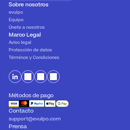
Sobre nosotros
evulpo
Equipo
Únete a nosotros
Marco Legal
Aviso legal
Protección de datos
Términos y Condiciones
Métodos de pago
Contacto
support@evulpo.com
Prensa