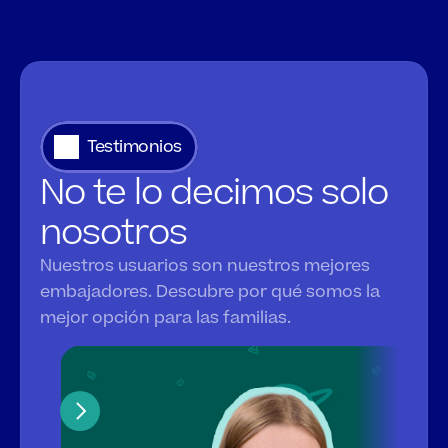
Testimonios
No te lo decimos solo 
nosotros
Nuestros usuarios son nuestros mejores 
embajadores. Descubre por qué somos la 
mejor opción para las familias.