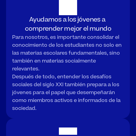
Ayudamos a los jóvenes a 
comprender mejor el mundo
Para nosotros, es importante consolidar el 
conocimiento de los estudiantes no solo en 
las materias escolares fundamentales, sino 
también en materias socialmente 
relevantes.
Después de todo, entender los desafíos 
sociales del siglo XXI también prepara a los 
jóvenes para el papel que desempeñarán 
como miembros activos e informados de la 
sociedad.