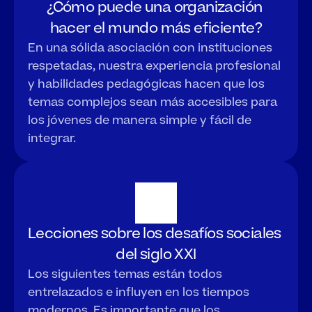
¿Cómo puede una organización 
hacer el mundo más eficiente?
En una sólida asociación con instituciones 
respetadas, nuestra experiencia profesional 
y habilidades pedagógicas hacen que los 
temas complejos sean más accesibles para 
los jóvenes de manera simple y fácil de 
integrar.
Lecciones sobre los desafíos sociales 
del siglo XXI
Los siguientes temas están todos 
entrelazados e influyen en los tiempos 
modernos. Es importante que los 