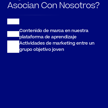
Asocian Con Nosotros?
Contenido de marca en nuestra 
plataforma de aprendizaje
Actividades de marketing entre un 
grupo objetivo joven