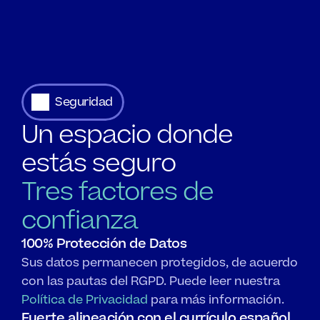
Seguridad
Un espacio donde 
estás seguro
Tres factores de
confianza
100% Protección de Datos
Sus datos permanecen protegidos, de acuerdo 
con las pautas del RGPD. Puede leer nuestra 
Política de Privacidad
 para más información.
Fuerte alineación con el currículo español