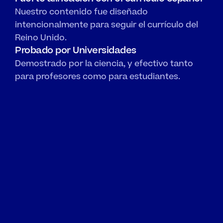
Nuestro contenido fue diseñado 
intencionalmente para seguir el currículo del 
Reino Unido.
Probado por Universidades
Demostrado por la ciencia, y efectivo tanto 
para profesores como para estudiantes.