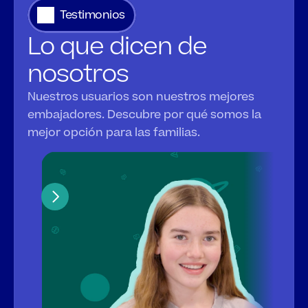
Testimonios
Lo que dicen de 
nosotros
Nuestros usuarios son nuestros mejores 
embajadores. Descubre por qué somos la 
mejor opción para las familias.