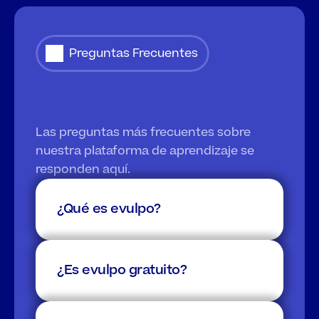
Preguntas Frecuentes
Preguntas
frecuentes
Las preguntas más frecuentes sobre 
nuestra plataforma de aprendizaje se 
responden aquí.
¿Qué es evulpo?
¿Es evulpo gratuito?