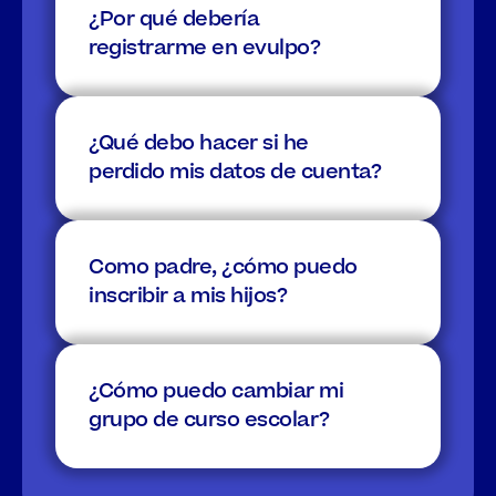
¿Por qué debería 
registrarme en evulpo?
¿Qué debo hacer si he 
perdido mis datos de cuenta?
Como padre, ¿cómo puedo 
inscribir a mis hijos?
¿Cómo puedo cambiar mi 
grupo de curso escolar?