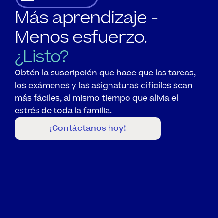
Más aprendizaje - 
Menos esfuerzo.
¿Listo?
Obtén la suscripción que hace que las tareas, 
los exámenes y las asignaturas difíciles sean 
más fáciles, al mismo tiempo que alivia el 
estrés de toda la familia.
¡Contáctanos hoy!