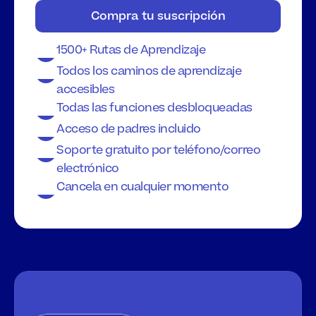
Compra tu suscripción
1500+ Rutas de Aprendizaje
Todos los caminos de aprendizaje 
accesibles
Todas las funciones desbloqueadas
Acceso de padres incluido
Soporte gratuito por teléfono/correo 
electrónico
Cancela en cualquier momento