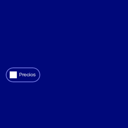
Precios