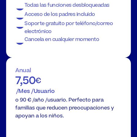
Todas las funciones desbloqueadas
Acceso de los padres incluido
Soporte gratuito por teléfono/correo 
electrónico
Cancela en cualquier momento
Anual
7,50
€
 /Mes /Usuario
o 90 € /año /usuario. Perfecto para 
familias que reducen preocupaciones y 
apoyan a los niños.