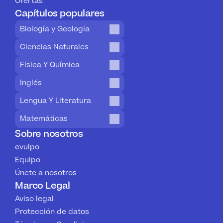
Ofertas
Capítulos populares
Biología y Geología
Ciencias Naturales
Física Y Química
Inglés
Lengua Y Literatura
Matemáticas
Sobre nosotros
evulpo
Equipo
Únete a nosotros
Marco Legal
Aviso legal
Protección de datos