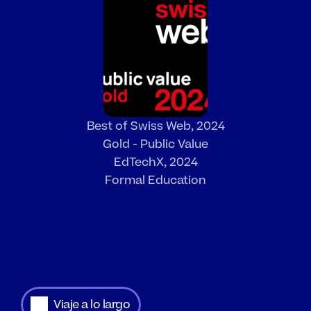
Best of Swiss Web, 2024
Gold - Public Value
EdTechX, 2024
Formal Education
Viaje a lo largo