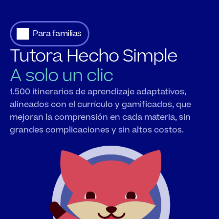
Para familias
Tutora Hecho Simple
A solo un clic
1.500 itinerarios de aprendizaje adaptativos, 
alineados con el currículo y gamificados, que 
mejoran la comprensión en cada materia, sin 
grandes complicaciones y sin altos costos.