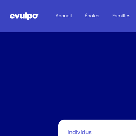
Accueil
Écoles
Familles
Tarificatio
Individus