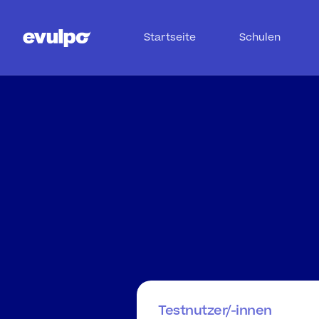
Startseite
Schulen
Fü
Testnutzer/-innen