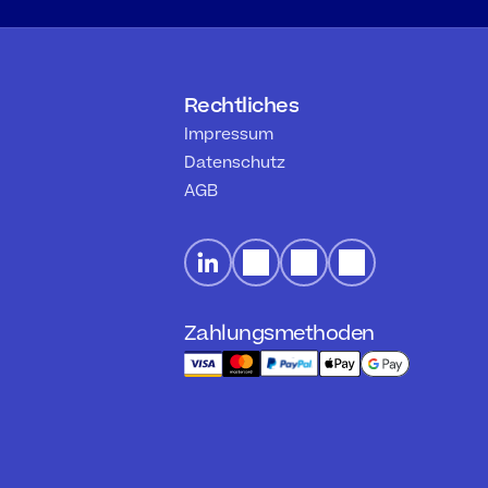
Rechtliches
Impressum
Datenschutz
AGB
Zahlungsmethoden