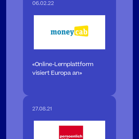
06.02.22
«Online-Lernplattform 
visiert Europa an»
27.08.21