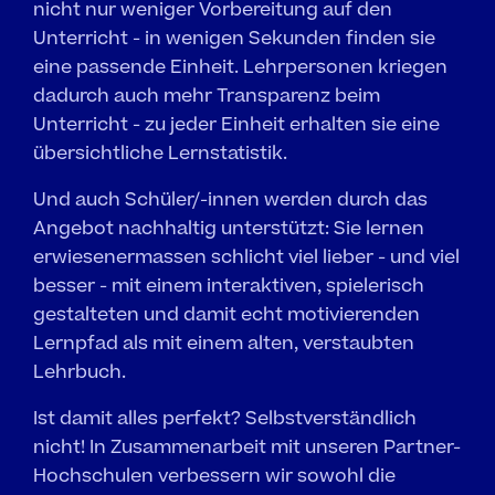
nicht nur weniger Vorbereitung auf den 
Unterricht - in wenigen Sekunden finden sie 
eine passende Einheit. Lehrpersonen kriegen 
dadurch auch mehr Transparenz beim 
Unterricht - zu jeder Einheit erhalten sie eine 
übersichtliche Lernstatistik. 
Und auch Schüler/-innen werden durch das 
Angebot nachhaltig unterstützt: Sie lernen 
erwiesenermassen schlicht viel lieber - und viel 
besser - mit einem interaktiven, spielerisch 
gestalteten und damit echt motivierenden 
Lernpfad als mit einem alten, verstaubten 
Lehrbuch. 
Ist damit alles perfekt? Selbstverständlich 
nicht! In Zusammenarbeit mit unseren Partner-
Hochschulen verbessern wir sowohl die 