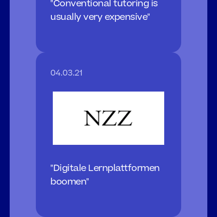
"Conventional tutoring is 
usually very expensive"
04.03.21
"Digitale Lernplattformen 
boomen"