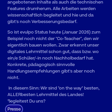
angebotenen Inhalte als auch die technischen 
Features drumherum. Alle Arbeiten werden 
wissenschaftlich begleitet und hie und da 
gibt's noch Verbesserungsbedarf. 
So ist evulpo Status heute (Januar 2026) zum 
Beispiel noch nicht der "Co-Teacher", den wir 
eigentlich bauen wollen. Zwar erkennt unser 
digitales Lehrmittel schon gut, dass bzw. wo 
ein/e Schüler/-in noch Nachholbedarf hat. 
Konkrete, pädagogisch sinnvolle 
Handlungsempfehlungen gibt's aber noch 
nicht.
 In diesem Sinn: Wir sind "on the way" besten, 
ALLERbesten Lehrmittel des Landes! 
Begleitest Du uns?
Presse