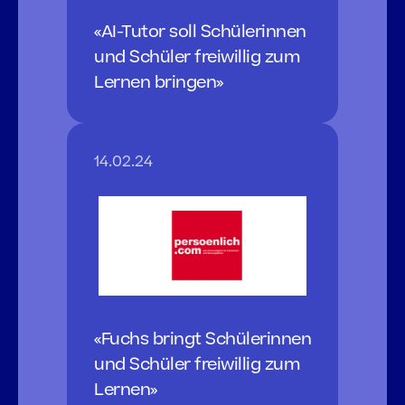
«AI-Tutor soll Schülerinnen 
und Schüler freiwillig zum 
Lernen bringen»
14.02.24
«Fuchs bringt Schülerinnen 
und Schüler freiwillig zum 
Lernen»