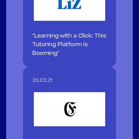
"Learning with a Click: This 
Tutoring Platform is 
Booming"
26.03.21