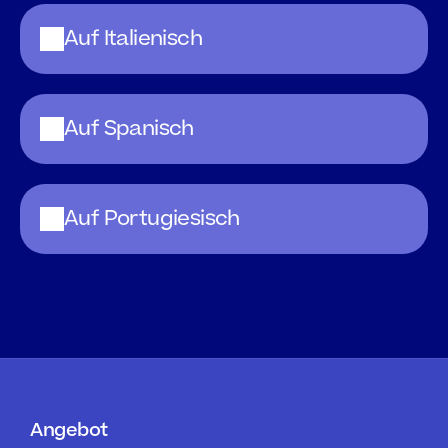
Auf Italienisch
Auf Spanisch
Auf Portugiesisch
Angebot