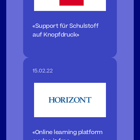
«Support für Schulstoff 
auf Knopfdruck»
15.02.22
«Online learning platform 