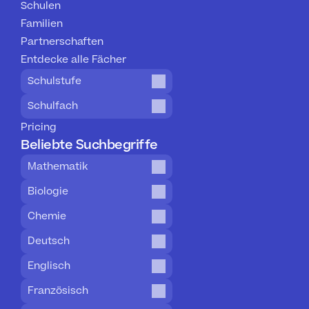
Schulen
Familien
Partnerschaften
Entdecke alle Fächer
Schulstufe
Schulfach
Pricing
Beliebte Suchbegriffe
Mathematik
Biologie
Chemie
Deutsch
Englisch
Französisch