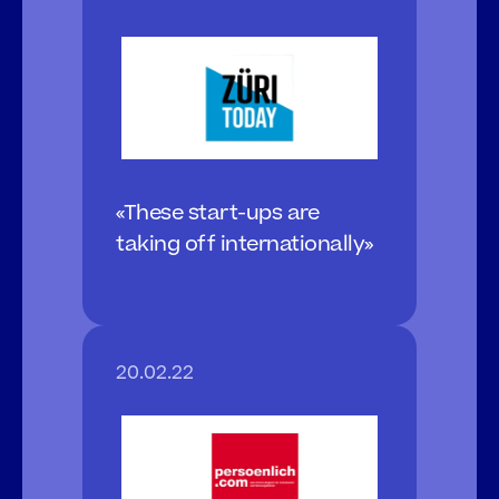
«These start-ups are 
taking off internationally»
20.02.22