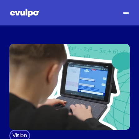
Vision