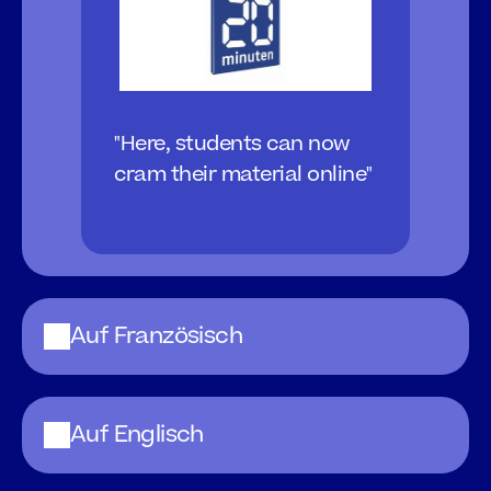
"Here, students can now 
cram their material online"
Auf Französisch
Auf Englisch