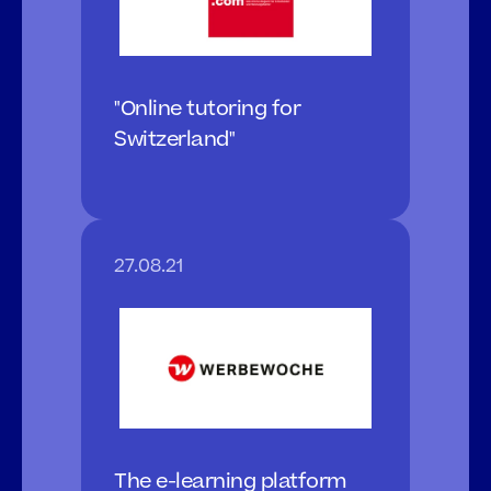
"Online tutoring for 
Switzerland"
27.08.21
The e-learning platform 