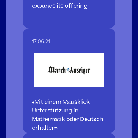
expands its offering
17.06.21
«Mit einem Mausklick 
Unterstützung in 
Mathematik oder Deutsch 
erhalten»