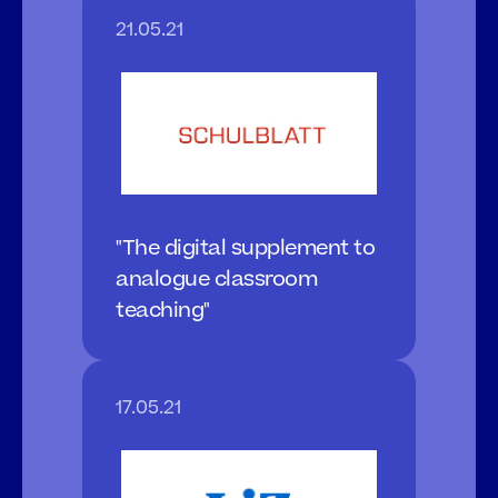
21.05.21
"The digital supplement to 
analogue classroom 
teaching"
17.05.21