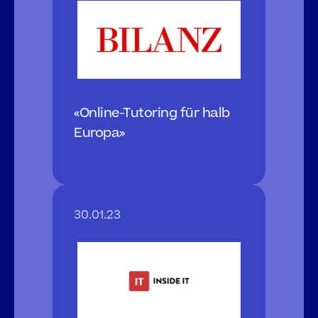
«Online-Tutoring für halb 
Europa»
30.01.23