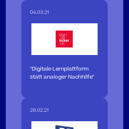
04.03.21
"Digitale Lernplattform 
statt analoger Nachhilfe"
28.02.21