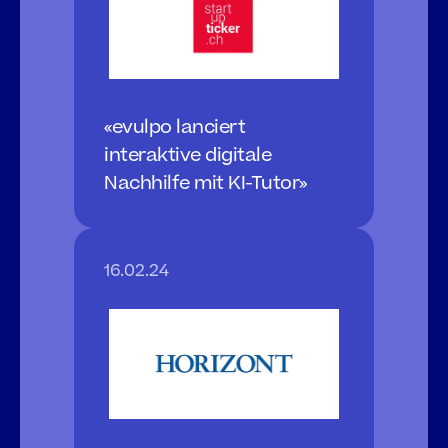
«evulpo lanciert 
interaktive digitale 
Nachhilfe mit KI-Tutor»
16.02.24